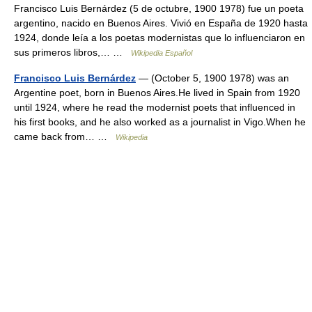
Francisco Luis Bernárdez (5 de octubre, 1900 1978) fue un poeta
argentino, nacido en Buenos Aires. Vivió en España de 1920 hasta
1924, donde leía a los poetas modernistas que lo influenciaron en
sus primeros libros,… …
Wikipedia Español
Francisco Luis Bernárdez
— (October 5, 1900 1978) was an
Argentine poet, born in Buenos Aires.He lived in Spain from 1920
until 1924, where he read the modernist poets that influenced in
his first books, and he also worked as a journalist in Vigo.When he
came back from… …
Wikipedia